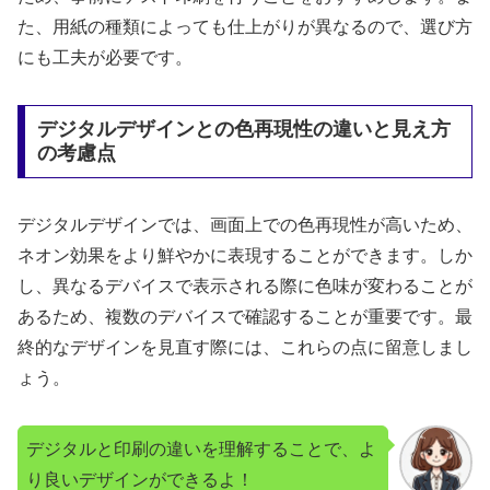
た、用紙の種類によっても仕上がりが異なるので、選び方
にも工夫が必要です。
デジタルデザインとの色再現性の違いと見え方
の考慮点
デジタルデザインでは、画面上での色再現性が高いため、
ネオン効果をより鮮やかに表現することができます。しか
し、異なるデバイスで表示される際に色味が変わることが
あるため、複数のデバイスで確認することが重要です。最
終的なデザインを見直す際には、これらの点に留意しまし
ょう。
デジタルと印刷の違いを理解することで、よ
り良いデザインができるよ！