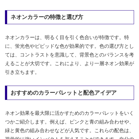
ネオンカラーの特徴と選び方
ネオンカラーは、明るく目を引く色合いが特徴です。特
に、蛍光色やビビッドな色が効果的です。色の選び方とし
ては、コントラストを意識して、背景色とのバランスを考
えることが大切です。これにより、より一層ネオン効果が
引き立ちます。
おすすめのカラーパレットと配色アイデア
ネオン効果を最大限に活かすためのカラーパレットをいく
つかご紹介します。例えば、ピンクと青の組み合わせや、
緑と黄色の組み合わせなどが人気です。これらの配色は、