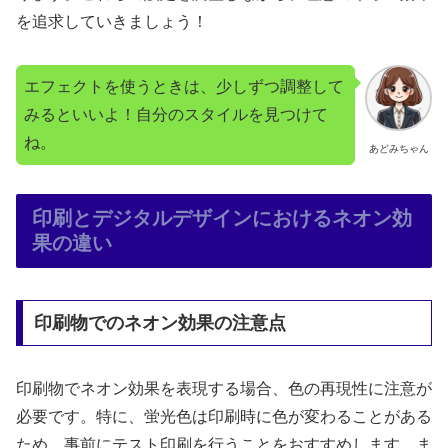
を追求していきましょう！
エフェクトを使うときは、少しずつ調整して
みるといいよ！自分のスタイルを見つけて
ね。
あどみちゃん
印刷とデジタルデザインにおけるネオン効
果の違い
印刷物でのネオン効果の注意点
印刷物でネオン効果を表現する場合、色の再現性に注意が
必要です。特に、蛍光色は印刷時に色が変わることがある
ため、事前にテスト印刷を行うことをおすすめします。ま