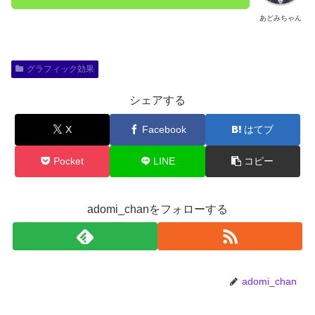
あどみちゃん
グラフィック効果
シェアする
X
Facebook
はてブ
Pocket
LINE
コピー
adomi_chanをフォローする
adomi_chan