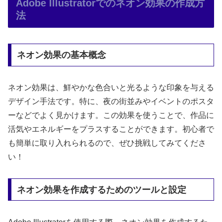
Adobe Illustratorでのネオン効果の作成方
法
ネオン効果の基本概念
ネオン効果は、鮮やかな色合いと光るような印象を与える
デザイン手法です。特に、夜の街並みやイベントのポスタ
ーなどでよく見かけます。この効果を使うことで、作品に
活気やエネルギーをプラスすることができます。初心者で
も簡単に取り入れられるので、ぜひ挑戦してみてくださ
い！
ネオン効果を作成するためのツールと設定