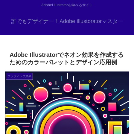
AdobeI llustratorを学べるサイト
誰でもデザイナー！Adobe Illustoratorマスター
Adobe Illustratorでネオン効果を作成する
ためのカラーパレットとデザイン応用例
グラフィック効果