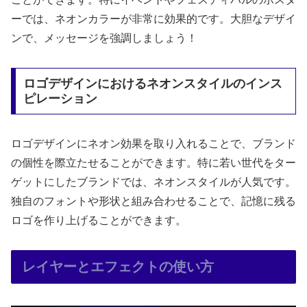
ーでは、ネオンカラーが非常に効果的です。大胆なデザイ
ンで、メッセージを強調しましょう！
ロゴデザインにおけるネオンスタイルのインス
ピレーション
ロゴデザインにネオン効果を取り入れることで、ブランド
の個性を際立たせることができます。特に若い世代をター
ゲットにしたブランドでは、ネオンスタイルが人気です。
独自のフォントや形状と組み合わせることで、記憶に残る
ロゴを作り上げることができます。
レイヤーとエフェクトの使い方