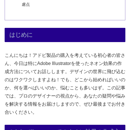
慮点
はじめに
こんにちは！アドビ製品の購入を考えている初心者の皆さ
ん、今日は特にAdobe Illustratorを使ったネオン効果の作
成方法についてお話しします。デザインの世界に飛び込む
のはワクワクしますよね！でも、どこから始めればいいの
か、何を選べばいいのか、悩むことも多いはず。この記事
では、プロのデザイナーの視点から、あなたの疑問や悩み
を解決する情報をお届けしますので、ぜひ最後までお付き
合いください。