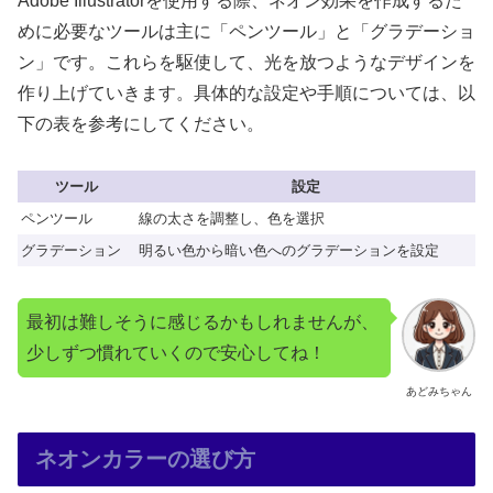
Adobe Illustratorを使用する際、ネオン効果を作成するた
めに必要なツールは主に「ペンツール」と「グラデーショ
ン」です。これらを駆使して、光を放つようなデザインを
作り上げていきます。具体的な設定や手順については、以
下の表を参考にしてください。
ツール
設定
ペンツール
線の太さを調整し、色を選択
グラデーション
明るい色から暗い色へのグラデーションを設定
最初は難しそうに感じるかもしれませんが、
少しずつ慣れていくので安心してね！
あどみちゃん
ネオンカラーの選び方