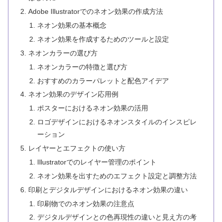
Adobe Illustratorでのネオン効果の作成方法
ネオン効果の基本概念
ネオン効果を作成するためのツールと設定
ネオンカラーの選び方
ネオンカラーの特徴と選び方
おすすめのカラーパレットと配色アイデア
ネオン効果のデザイン応用例
ポスターにおけるネオン効果の活用
ロゴデザインにおけるネオンスタイルのインスピレ
ーション
レイヤーとエフェクトの使い方
Illustratorでのレイヤー管理のポイント
ネオン効果を出すためのエフェクト設定と調整方法
印刷とデジタルデザインにおけるネオン効果の違い
印刷物でのネオン効果の注意点
デジタルデザインとの色再現性の違いと見え方の考