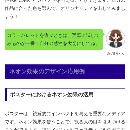
視覚的に強いインパクトを与えることができます。自分の
作品に合った色を選んで、オリジナリティを出してみまし
ょう！
カラーパレットを選ぶときは、実際に試して
みるのが一番！自分の感性を大切にしてね。
あどみちゃん
ネオン効果のデザイン応用例
ポスターにおけるネオン効果の活用
ポスターは、視覚的にインパクトを与える重要なメディア
です。ネオン効果を使うことで、観る人の目を引きつける
ことができます。特にイベントやフェスティバルのポスタ