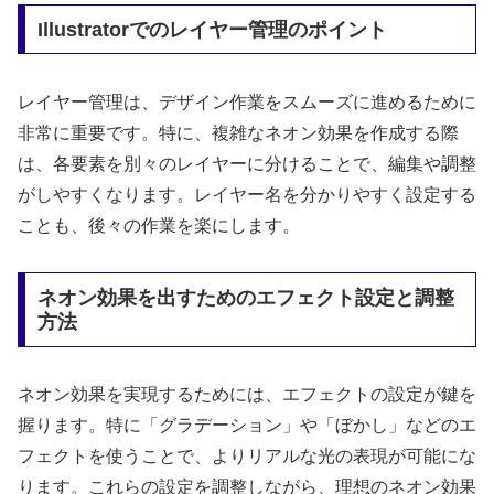
Illustratorでのレイヤー管理のポイント
レイヤー管理は、デザイン作業をスムーズに進めるために
非常に重要です。特に、複雑なネオン効果を作成する際
は、各要素を別々のレイヤーに分けることで、編集や調整
がしやすくなります。レイヤー名を分かりやすく設定する
ことも、後々の作業を楽にします。
ネオン効果を出すためのエフェクト設定と調整
方法
ネオン効果を実現するためには、エフェクトの設定が鍵を
握ります。特に「グラデーション」や「ぼかし」などのエ
フェクトを使うことで、よりリアルな光の表現が可能にな
ります。これらの設定を調整しながら、理想のネオン効果